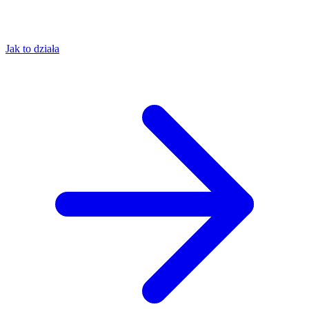
Jak to działa