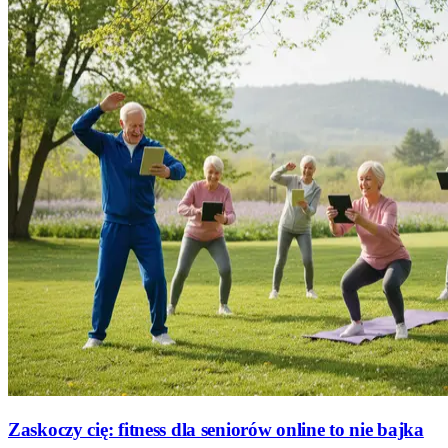
Zaskoczy cię: fitness dla seniorów online to nie bajka