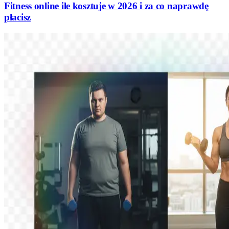
Fitness online ile kosztuje w 2026 i za co naprawdę
płacisz