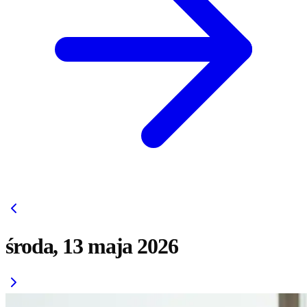
środa, 13 maja 2026