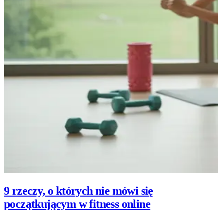
9 rzeczy, o których nie mówi się
początkującym w fitness online