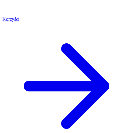
Korzyści