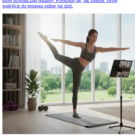
które przemilczają reklamy. Przekonaj się, jak zmienić swoje
podejście do treningu online już dziś.